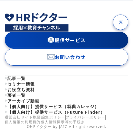
提供サービス
お問い合わせ
記事一覧
セミナー情報
お役立ち資料
著者一覧
アーカイブ動画
【個人向け】提供サービス（就職カレッジ）
【個人向け】提供サービス（Future Finder）
運営会社
サイト概要
編集ポリシー
プライバシーポリシー
個人情報の利用目的
個人情報開示等の手続き
©HRドクター by JAIC All right reserved.