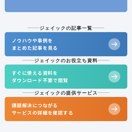
ジェイックの記事一覧
ノウハウや事例を
まとめた記事を見る
ジェイックのお役立ち資料
すぐに使える資料を
ダウンロード不要で閲覧
ジェイックの提供サービス
課題解決につながる
サービスの詳細を確認する