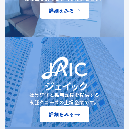
詳細をみる
社員研修と採用支援を提供する
東証クローズの上場企業です。
詳細をみる