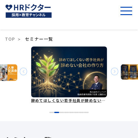
TOP
セミナー一覧
辞めてほしくない若手社員が辞めない会社の作り方