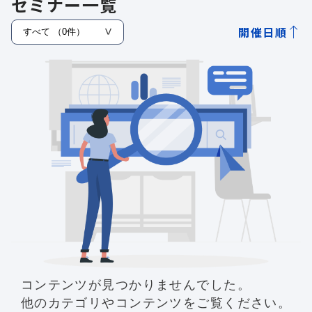
セミナー一覧
開催日順
コンテンツが見つかりませんでした。
他のカテゴリやコンテンツをご覧ください。