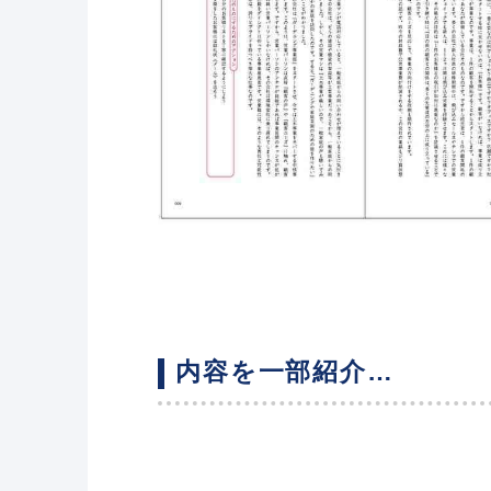
内容を一部紹介…