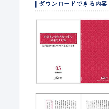
ダウンロードできる内容