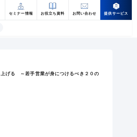
セミナー情報
お役立ち資料
お問い合わせ
提供サービス
を上げる ～若手営業が身につけるべき２０の