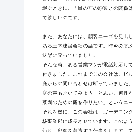
継ぐときに、「目の前の顧客との関係
て欲しいのです。
また、あなたには、顧客ニーズを見出
ある土木建設会社の話です。昨今の財
状態に陥っていました。
そんな時、ある営業マンが電話対応し
付きました。これまでこの会社は、ビ
庭からの問い合わせは断っていました
庭の声もきいてみよう」と思い、何件
菜園のための庭を作りたい」というニ
それを機に、この会社は「ガーデニン
核事業部に成長させています。このよ
触れ、顧客を創造する仕事をします。