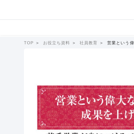
TOP
お役立ち資料
社員教育
営業という