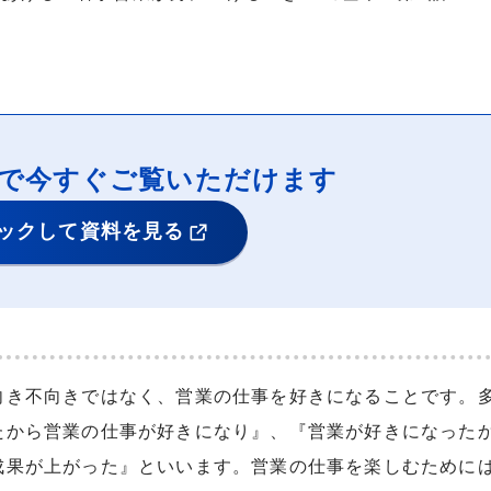
Fで今すぐご覧いただけます
ックして資料を見る
向き不向きではなく、営業の仕事を好きになることです。
たから営業の仕事が好きになり』、『営業が好きになった
成果が上がった』といいます。営業の仕事を楽しむために