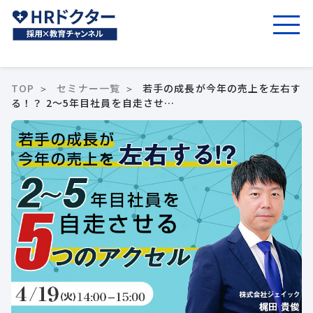
TOP
セミナー一覧
若手の成長が今年の売上を左右す
る！？ 2～5年目社員を自走させ…