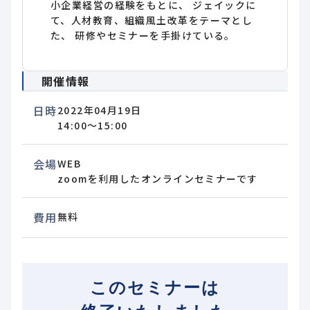
小企業経営の経験をもとに、 ジェイックに
て、人材教育、組織風土改革をテーマとし
た、 研修やセミナーを手掛けている。
開催情報
日時
2022年04月19日
14:00～15:00
会場
WEB
zoomを利用したオンラインセミナーです
費用
無料
このセミナーは