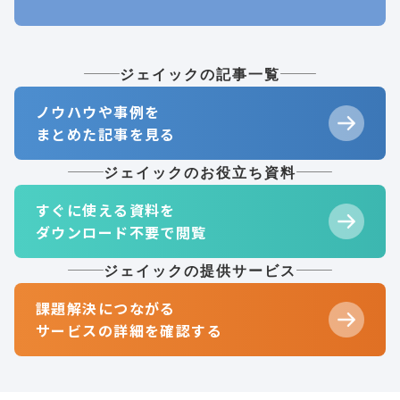
ジェイックの記事一覧
ノウハウや事例を
まとめた記事を見る
ジェイックのお役立ち資料
すぐに使える資料を
ダウンロード不要で閲覧
ジェイックの提供サービス
課題解決につながる
サービスの詳細を確認する