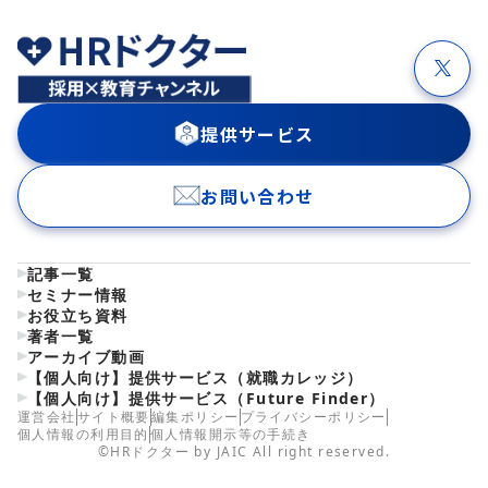
提供サービス
お問い合わせ
記事一覧
セミナー情報
お役立ち資料
著者一覧
アーカイブ動画
【個人向け】提供サービス（就職カレッジ）
【個人向け】提供サービス（Future Finder）
運営会社
サイト概要
編集ポリシー
プライバシーポリシー
個人情報の利用目的
個人情報開示等の手続き
©HRドクター by JAIC All right reserved.