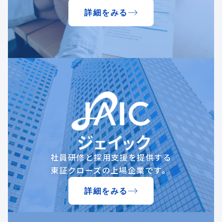
詳細をみる
社員研修と採用支援を提供する
東証クローズの上場企業です。
詳細をみる