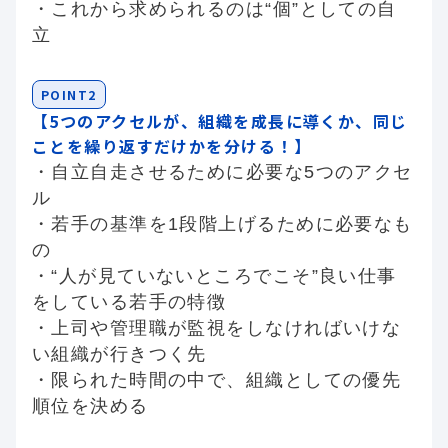
・これから求められるのは“個”としての自
立
POINT2
【5つのアクセルが、組織を成長に導くか、同じ
ことを繰り返すだけかを分ける！】
・自立自走させるために必要な5つのアクセ
ル
・若手の基準を1段階上げるために必要なも
の
・“人が見ていないところでこそ”良い仕事
をしている若手の特徴
・上司や管理職が監視をしなければいけな
い組織が行きつく先
・限られた時間の中で、組織としての優先
順位を決める