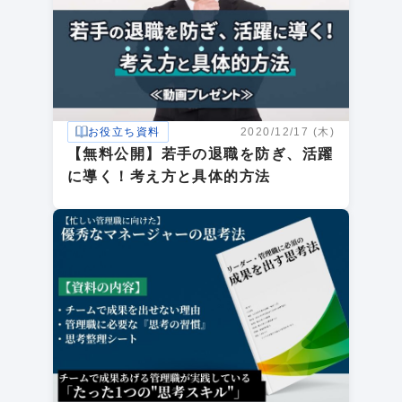
お役立ち資料
2020/12/17 (木)
【無料公開】若手の退職を防ぎ、活躍
に導く！考え方と具体的方法