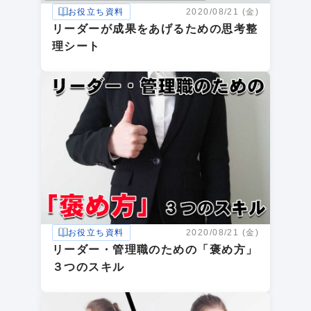
お役立ち資料
2020/08/21 (金)
リーダーが成果をあげるための思考整
理シート
お役立ち資料
2020/08/21 (金)
リーダー・管理職のための「褒め方」
３つのスキル