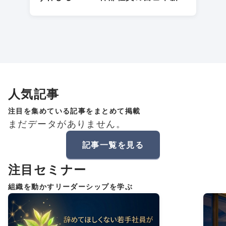
１０カ条
人気記事
注目を集めている記事をまとめて掲載
まだデータがありません。
記事一覧を見る
注目セミナー
組織を動かすリーダーシップを学ぶ