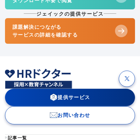
ダウンロード不要で閲覧
ジェイックの提供サービス
課題解決につながる
サービスの詳細を確認する
提供サービス
お問い合わせ
記事一覧