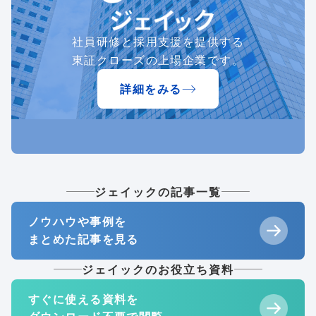
社員研修と採用支援を提供する
東証クローズの上場企業です。
詳細をみる
ジェイックの記事一覧
ノウハウや事例を
まとめた記事を見る
ジェイックのお役立ち資料
すぐに使える資料を